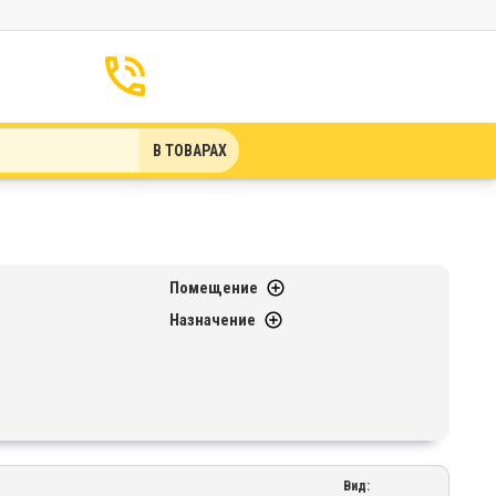
В ТОВАРАХ
Помещение
Назначение
Вид: