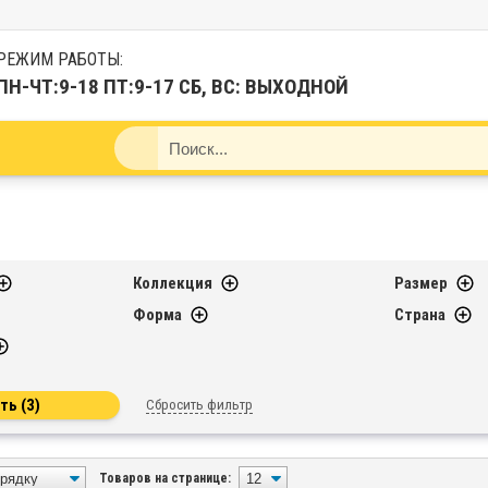
РЕЖИМ РАБОТЫ:
ПН-ЧТ:9-18 ПТ:9-17 СБ, ВС: ВЫХОДНОЙ
Коллекция
Размер
Форма
Страна
Сбросить фильтр
Товаров на странице: