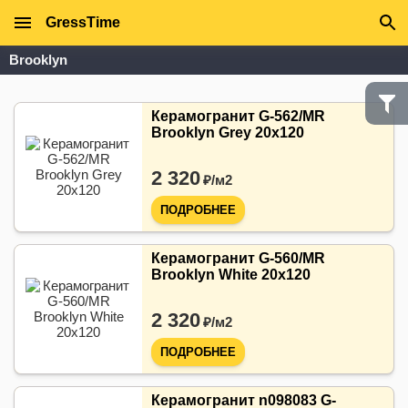
GressTime
Brooklyn
Керамогранит G-562/MR
Brooklyn Grey 20x120
2 320
₽/
м2
ПОДРОБНЕЕ
Керамогранит G-560/MR
Brooklyn White 20x120
2 320
₽/
м2
ПОДРОБНЕЕ
Керамогранит n098083 G-