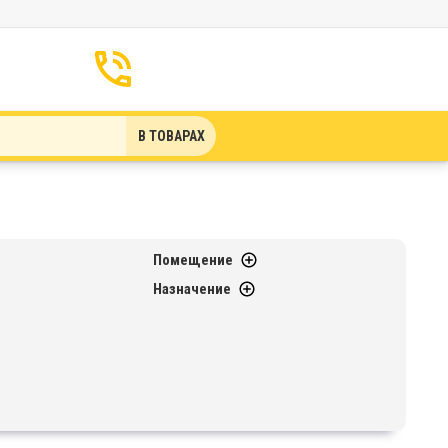
В ТОВАРАХ
Помещение
Назначение