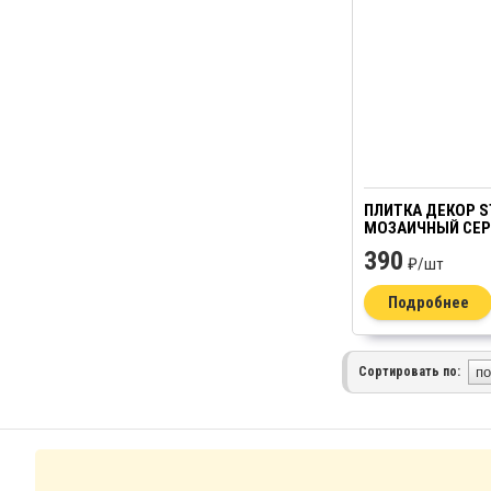
ПЛИТКА ДЕКОР 
МОЗАИЧНЫЙ СЕР
390
₽/
шт
Подробнее
Сортировать по: