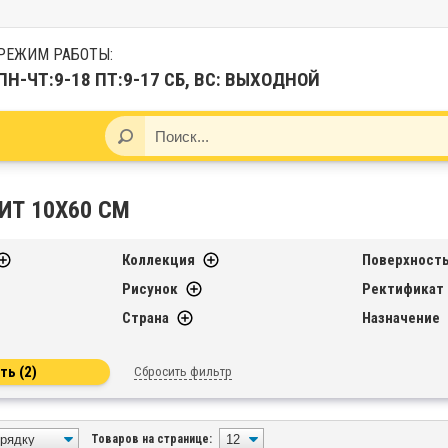
РЕЖИМ РАБОТЫ:
ПН-ЧТ:9-18 ПТ:9-17 СБ, ВС: ВЫХОДНОЙ
ИТ 10X60 СМ
Коллекция
Поверхност
Рисунок
Ректификат
Страна
Назначение
Сбросить фильтр
Товаров на странице: